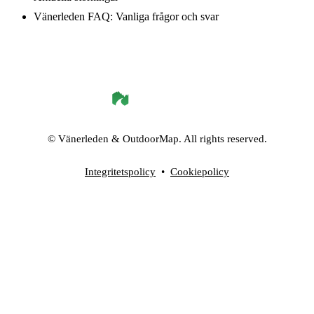
Vänerleden FAQ: Vanliga frågor och svar
©
Vänerleden
& OutdoorMap. All rights reserved.
Integritetspolicy
•
Cookiepolicy