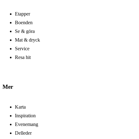
Etapper
Boenden
Se & göra
Mat & dryck
Service
Resa hit
Mer
Karta
Inspiration
Evenemang
Delleder