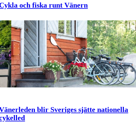
Cykla och fiska runt Vänern
Vänerleden blir Sveriges sjätte nationella
cykelled