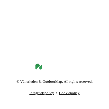
©
Vänerleden
& OutdoorMap. All rights reserved.
Integritetspolicy
•
Cookiepolicy