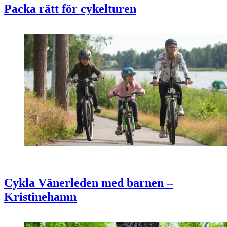
Packa rätt för cykelturen
Cykla Vänerleden med barnen –
Kristinehamn