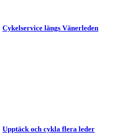
Cykelservice längs Vänerleden
Upptäck och cykla flera leder