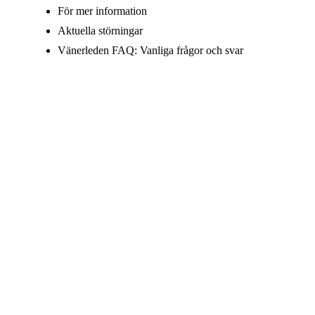
För mer information
Aktuella störningar
Vänerleden FAQ: Vanliga frågor och svar