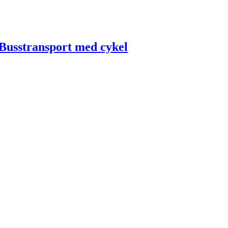
Busstransport med cykel