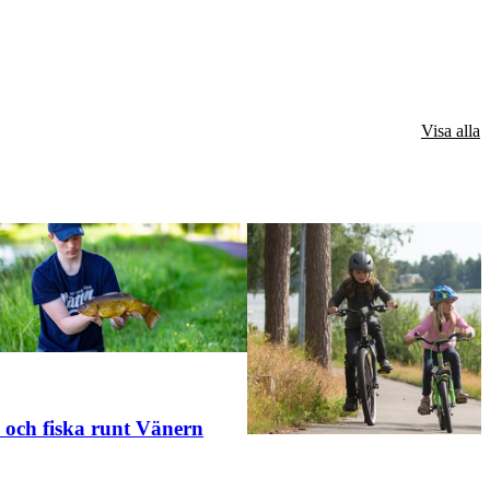
Visa alla
 och fiska runt Vänern