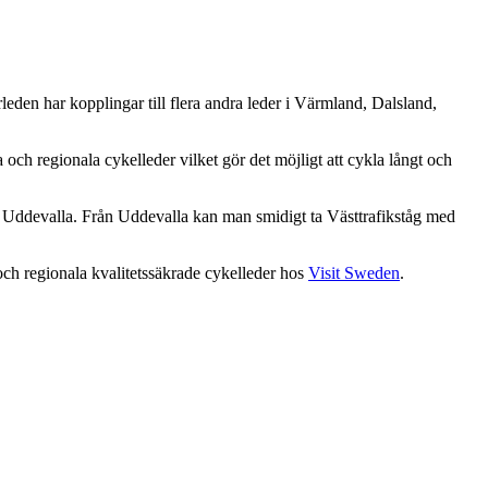
leden har kopplingar till flera andra leder i Värmland, Dalsland,
ch regionala cykelleder vilket gör det möjligt att cykla långt och
l Uddevalla. Från Uddevalla kan man smidigt ta Västtrafikståg med
 och regionala kvalitetssäkrade cykelleder hos
Visit Sweden
.