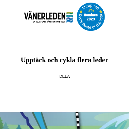
Upptäck och cykla flera leder
DELA