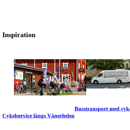
Inspiration
Busstransport med cyk
Cykelservice längs Vänerleden