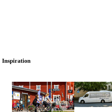
Inspiration