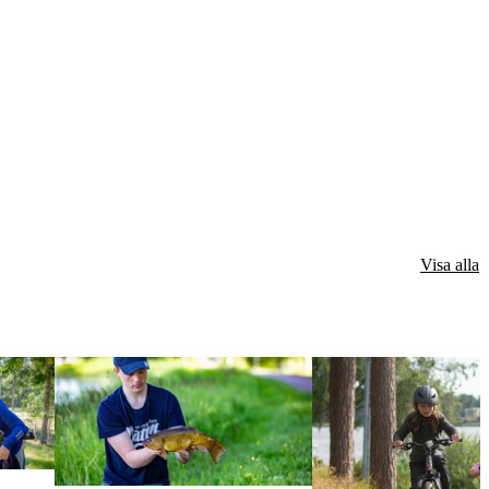
Visa alla