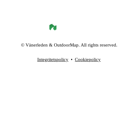
©
Vänerleden
& OutdoorMap. All rights reserved.
Integritetspolicy
•
Cookiepolicy