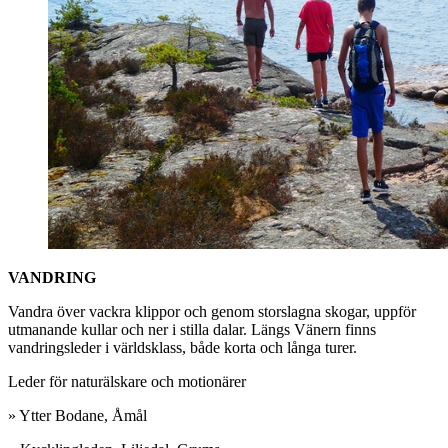
VANDRING
Vandra över vackra klippor och genom storslagna skogar, uppför
utmanande kullar och ner i stilla dalar. Längs Vänern finns
vandringsleder i världsklass, både korta och långa turer.
Leder för naturälskare och motionärer
» Ytter Bodane, Åmål