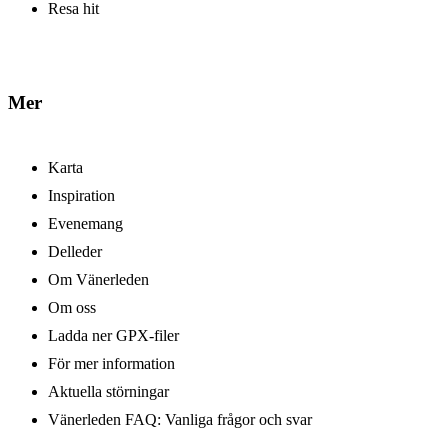
Resa hit
Mer
Karta
Inspiration
Evenemang
Delleder
Om Vänerleden
Om oss
Ladda ner GPX-filer
För mer information
Aktuella störningar
Vänerleden FAQ: Vanliga frågor och svar