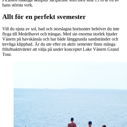
hans största verk.
Allt för en perfekt svemester
Vill du njuta av sol, bad och storslagna horisonter behöver du inte
flyga till Medelhavet och trängas. Med sin enorma storlek bjuder
Vänern på havskänsla och har både långgrunda sandstränder och
trevliga klippbad. Är du ute efter en aktiv semester finns många
friluftsaktiviteter att välja på under konceptet Lake Vänern Grand
Tour.