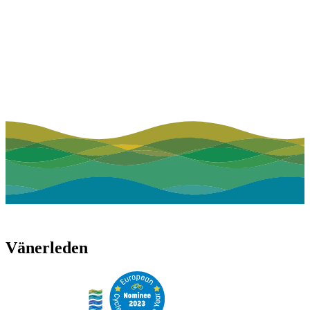
Vänerleden