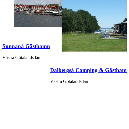
Sunnanå Gästhamn
Västra Götalands län
Dalbergså Camping & Gästham
Västra Götalands län