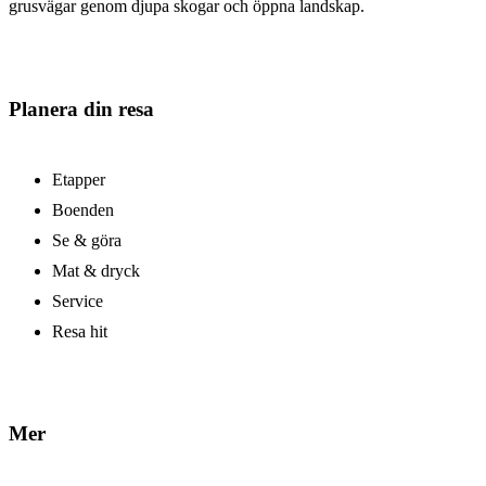
grusvägar genom djupa skogar och öppna landskap.
Planera din resa
Etapper
Boenden
Se & göra
Mat & dryck
Service
Resa hit
Mer