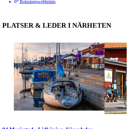
Bokningswebbplats
PLATSER & LEDER I NÄRHETEN