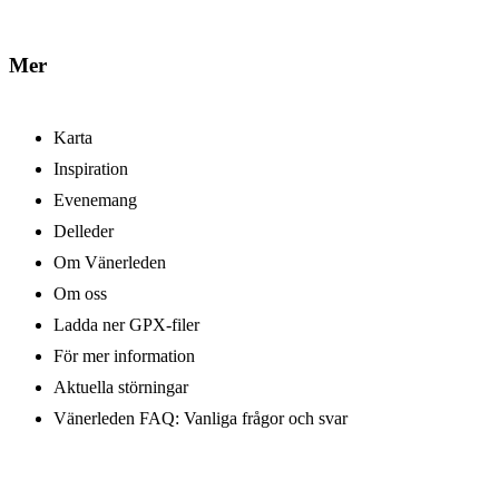
Mer
Karta
Inspiration
Evenemang
Delleder
Om Vänerleden
Om oss
Ladda ner GPX-filer
För mer information
Aktuella störningar
Vänerleden FAQ: Vanliga frågor och svar