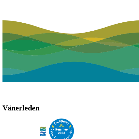
Vänerleden