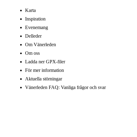
Karta
Inspiration
Evenemang
Delleder
Om Vänerleden
Om oss
Ladda ner GPX-filer
För mer information
Aktuella störningar
Vänerleden FAQ: Vanliga frågor och svar