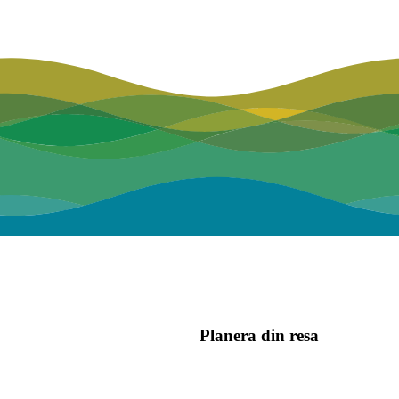
Planera din resa