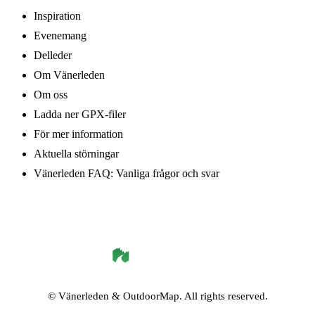
Inspiration
Evenemang
Delleder
Om Vänerleden
Om oss
Ladda ner GPX-filer
För mer information
Aktuella störningar
Vänerleden FAQ: Vanliga frågor och svar
©
Vänerleden
& OutdoorMap. All rights reserved.