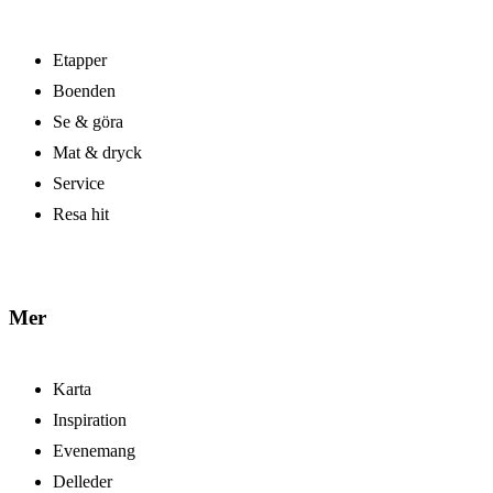
Etapper
Boenden
Se & göra
Mat & dryck
Service
Resa hit
Mer
Karta
Inspiration
Evenemang
Delleder