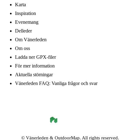
Karta
Inspiration
Evenemang
Delleder
Om Vänerleden
Om oss
Ladda ner GPX-filer
För mer information
Aktuella störningar
Vänerleden FAQ: Vanliga frågor och svar
©
Vänerleden
& OutdoorMap. All rights reserved.