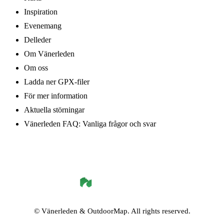
Inspiration
Evenemang
Delleder
Om Vänerleden
Om oss
Ladda ner GPX-filer
För mer information
Aktuella störningar
Vänerleden FAQ: Vanliga frågor och svar
©
Vänerleden
& OutdoorMap. All rights reserved.