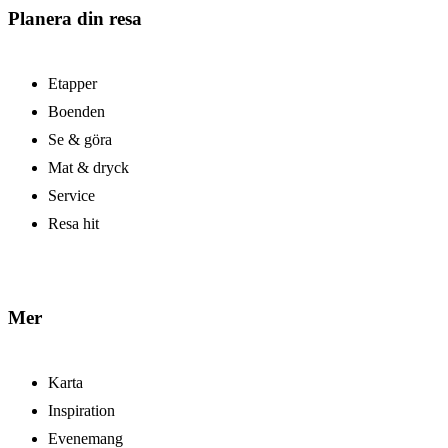
Planera din resa
Etapper
Boenden
Se & göra
Mat & dryck
Service
Resa hit
Mer
Karta
Inspiration
Evenemang