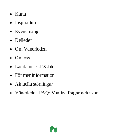
Karta
Inspiration
Evenemang
Delleder
Om Vänerleden
Om oss
Ladda ner GPX-filer
För mer information
Aktuella störningar
Vänerleden FAQ: Vanliga frågor och svar