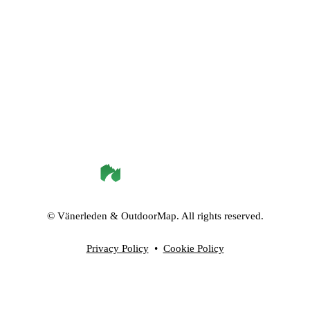
©
Vänerleden
& OutdoorMap. All rights reserved.
Privacy Policy
•
Cookie Policy