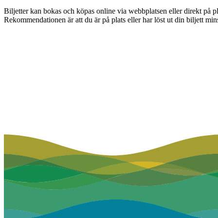
Biljetter kan bokas och köpas online via webbplatsen eller direkt på pl
Rekommendationen är att du är på plats eller har löst ut din biljett mi