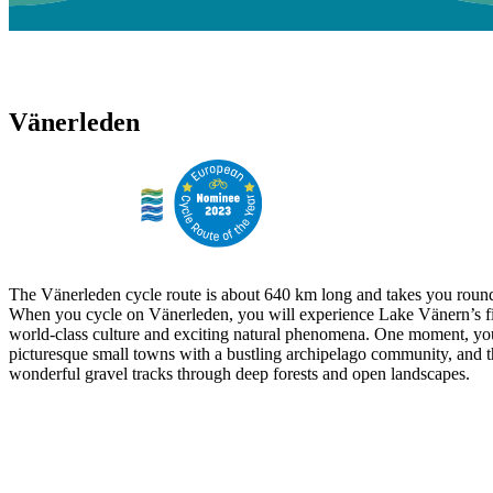
Vänerleden
The Vänerleden cycle route is about 640 km long and takes you round
When you cycle on Vänerleden, you will experience Lake Vänern’s fi
world-class culture and exciting natural phenomena. One moment, yo
picturesque small towns with a bustling archipelago community, and t
wonderful gravel tracks through deep forests and open landscapes.