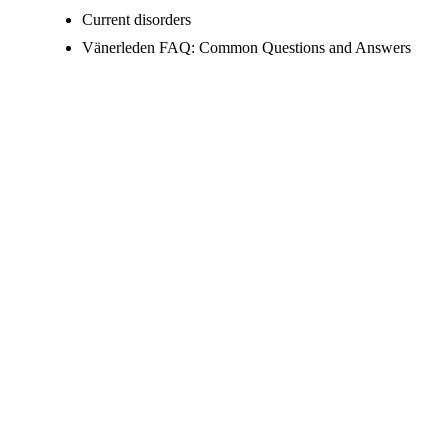
Current disorders
Vänerleden FAQ: Common Questions and Answers