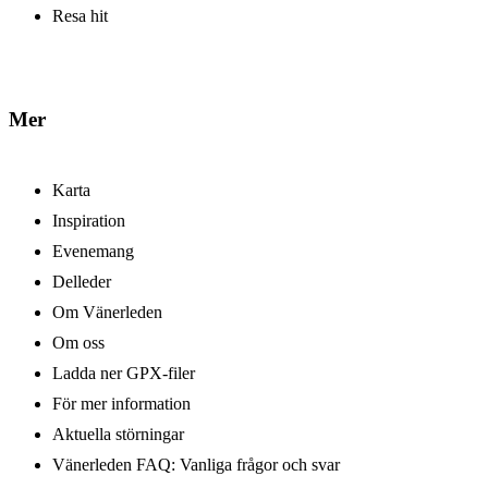
Resa hit
Mer
Karta
Inspiration
Evenemang
Delleder
Om Vänerleden
Om oss
Ladda ner GPX-filer
För mer information
Aktuella störningar
Vänerleden FAQ: Vanliga frågor och svar