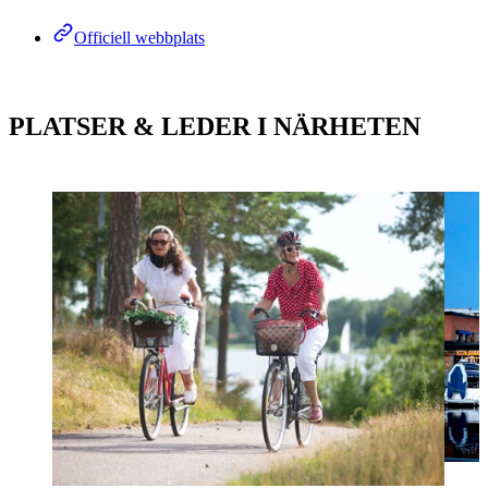
Officiell webbplats
PLATSER & LEDER I NÄRHETEN