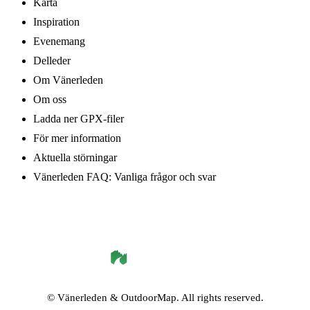
Karta
Inspiration
Evenemang
Delleder
Om Vänerleden
Om oss
Ladda ner GPX-filer
För mer information
Aktuella störningar
Vänerleden FAQ: Vanliga frågor och svar
©
Vänerleden
& OutdoorMap. All rights reserved.