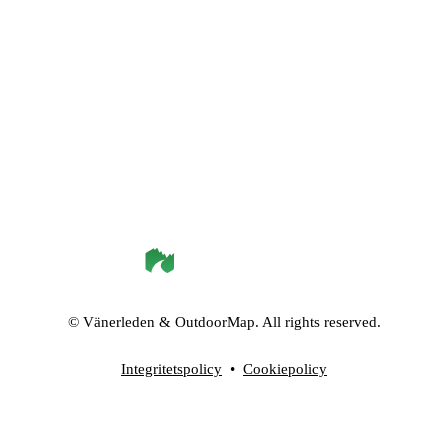
©
Vänerleden
& OutdoorMap. All rights reserved.
Integritetspolicy
•
Cookiepolicy