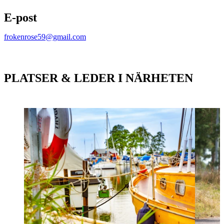
E-post
frokenrose59@gmail.com
PLATSER & LEDER I NÄRHETEN