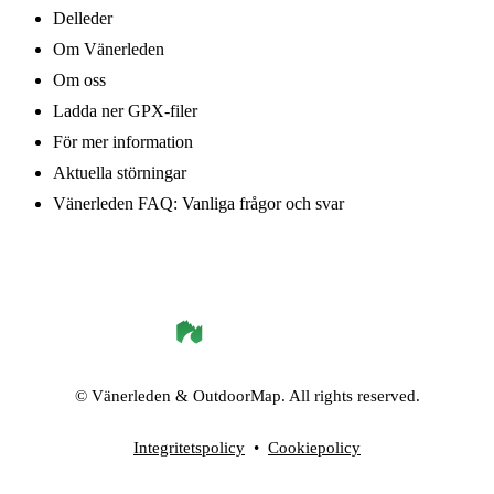
Delleder
Om Vänerleden
Om oss
Ladda ner GPX-filer
För mer information
Aktuella störningar
Vänerleden FAQ: Vanliga frågor och svar
©
Vänerleden
& OutdoorMap. All rights reserved.
Integritetspolicy
•
Cookiepolicy