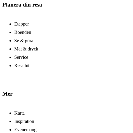
Planera din resa
Etapper
Boenden
Se & göra
Mat & dryck
Service
Resa hit
Mer
Karta
Inspiration
Evenemang