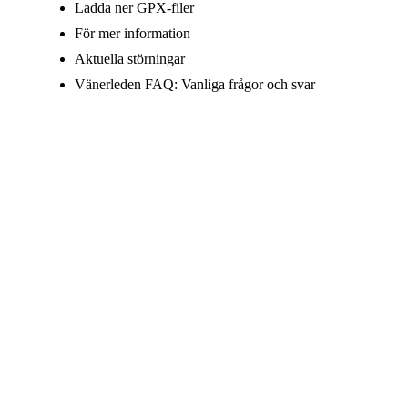
Ladda ner GPX-filer
För mer information
Aktuella störningar
Vänerleden FAQ: Vanliga frågor och svar