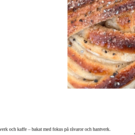
erk och kaffe – bakat med fokus på råvaror och hantverk.