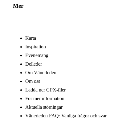
Mer
Karta
Inspiration
Evenemang
Delleder
Om Vänerleden
Om oss
Ladda ner GPX-filer
För mer information
Aktuella störningar
Vänerleden FAQ: Vanliga frågor och svar