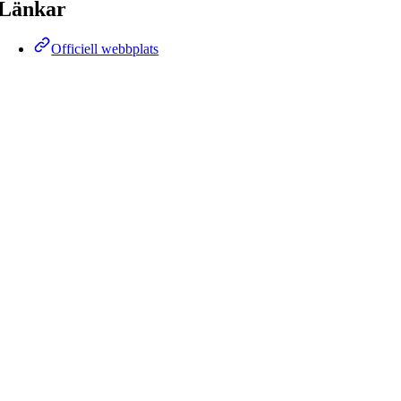
Länkar
Officiell webbplats