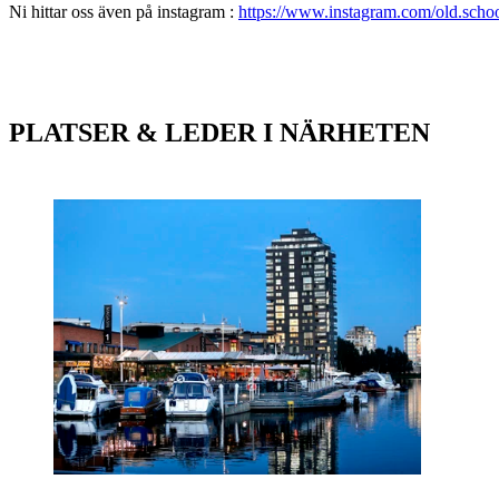
Ni hittar oss även på instagram :
https://www.instagram.com/old.scho
PLATSER & LEDER I NÄRHETEN