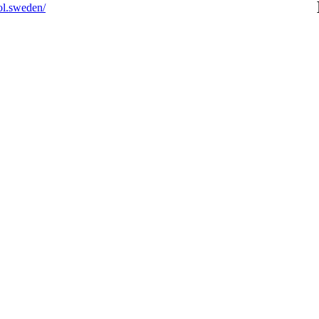
ol.sweden/