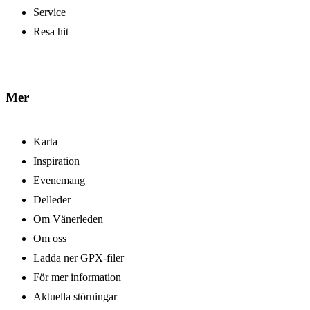
Service
Resa hit
Mer
Karta
Inspiration
Evenemang
Delleder
Om Vänerleden
Om oss
Ladda ner GPX-filer
För mer information
Aktuella störningar