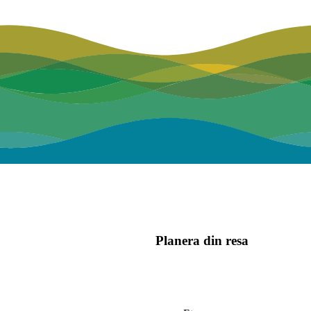
Planera din resa