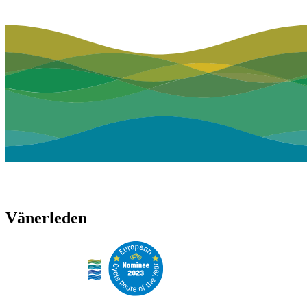
Vänerleden