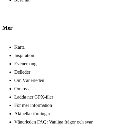
Mer
Karta
Inspiration
Evenemang
Delleder
Om Vänerleden
Om oss
Ladda ner GPX-filer
För mer information
Aktuella störningar
Vänerleden FAQ: Vanliga frågor och svar