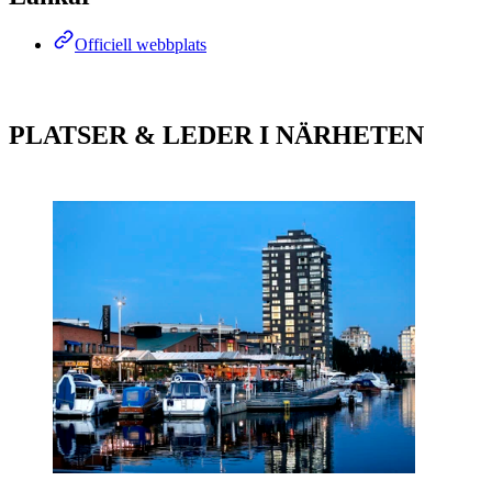
Officiell webbplats
PLATSER & LEDER I NÄRHETEN