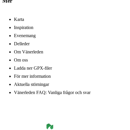
Mer
Karta
Inspiration
Evenemang
Delleder
Om Vänerleden
Om oss
Ladda ner GPX-filer
För mer information
Aktuella störningar
Vänerleden FAQ: Vanliga frågor och svar