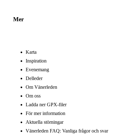
Mer
Karta
Inspiration
Evenemang
Delleder
Om Vänerleden
Om oss
Ladda ner GPX-filer
För mer information
Aktuella störningar
Vänerleden FAQ: Vanliga frågor och svar