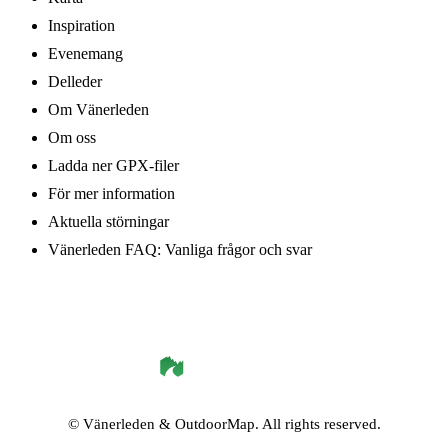
Inspiration
Evenemang
Delleder
Om Vänerleden
Om oss
Ladda ner GPX-filer
För mer information
Aktuella störningar
Vänerleden FAQ: Vanliga frågor och svar
©
Vänerleden
& OutdoorMap. All rights reserved.