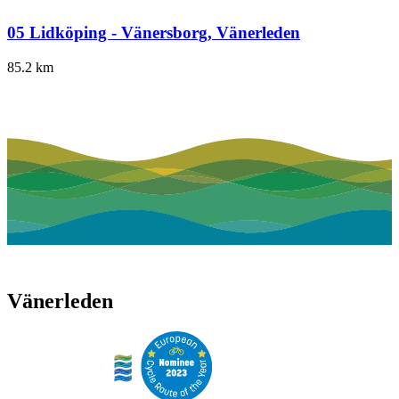
05 Lidköping - Vänersborg, Vänerleden
85.2
km
Vänerleden