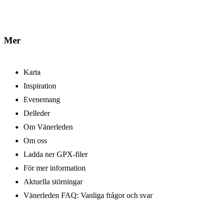
Mer
Karta
Inspiration
Evenemang
Delleder
Om Vänerleden
Om oss
Ladda ner GPX-filer
För mer information
Aktuella störningar
Vänerleden FAQ: Vanliga frågor och svar