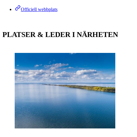
Officiell webbplats
PLATSER & LEDER I NÄRHETEN