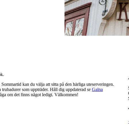
ök.
Sommartid kan du välja att sitta på den härliga uteserveringen.
trubadurer som uppträder. Håll dig uppdaterad se
Galna
åga om det finns något ledigt. Välkommen!