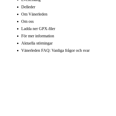
Delleder
Om Vänerleden
Om oss
Ladda ner GPX-filer
För mer information
Aktuella störningar
Vänerleden FAQ: Vanliga frågor och svar