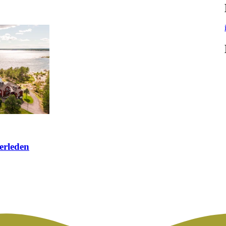
erleden