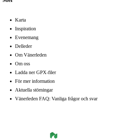
Karta
Inspiration
Evenemang
Delleder
Om Vänerleden
Om oss
Ladda ner GPX-filer
För mer information
Aktuella störningar
Vänerleden FAQ: Vanliga frågor och svar