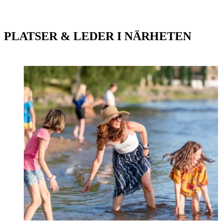
PLATSER & LEDER I NÄRHETEN