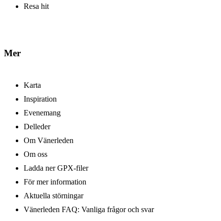
Resa hit
Mer
Karta
Inspiration
Evenemang
Delleder
Om Vänerleden
Om oss
Ladda ner GPX-filer
För mer information
Aktuella störningar
Vänerleden FAQ: Vanliga frågor och svar