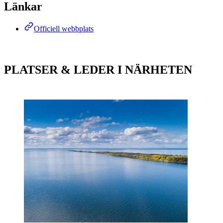
Länkar
Officiell webbplats
PLATSER & LEDER I NÄRHETEN