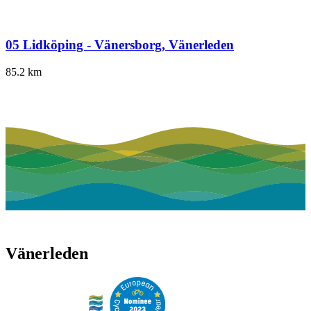
05 Lidköping - Vänersborg, Vänerleden
85.2
km
Vänerleden