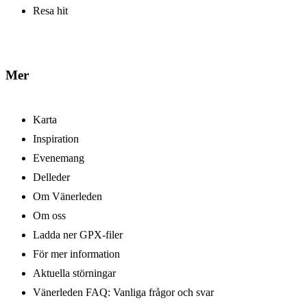
Resa hit
Mer
Karta
Inspiration
Evenemang
Delleder
Om Vänerleden
Om oss
Ladda ner GPX-filer
För mer information
Aktuella störningar
Vänerleden FAQ: Vanliga frågor och svar