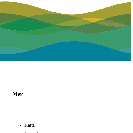
Mer
Karta