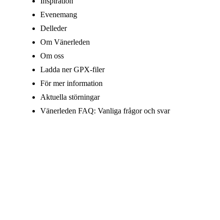
Inspiration
Evenemang
Delleder
Om Vänerleden
Om oss
Ladda ner GPX-filer
För mer information
Aktuella störningar
Vänerleden FAQ: Vanliga frågor och svar