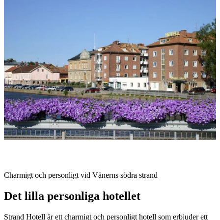
med
bilder
Beskrivning
Charmigt och personligt vid Vänerns södra strand
Det lilla personliga hotellet
Strand Hotell är ett charmigt och personligt hotell som erbjuder ett