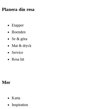
Planera din resa
Etapper
Boenden
Se & göra
Mat & dryck
Service
Resa hit
Mer
Karta
Inspiration