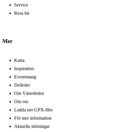
Service
Resa hit
Mer
Karta
Inspiration
Evenemang
Delleder
Om Vänerleden
Om oss
Ladda ner GPX-filer
För mer information
Aktuella störningar