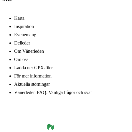
Karta
Inspiration
Evenemang
Delleder
Om Vänerleden
Om oss
Ladda ner GPX-filer
För mer information
Aktuella störningar
Vänerleden FAQ: Vanliga frågor och svar