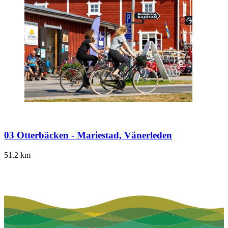
03 Otterbäcken - Mariestad, Vänerleden
51.2
km