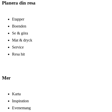
Planera din resa
Etapper
Boenden
Se & göra
Mat & dryck
Service
Resa hit
Mer
Karta
Inspiration
Evenemang